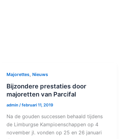
,
Majorettes
Nieuws
Bijzondere prestaties door
majoretten van Parcifal
admin
/
februari 11, 2019
Na de gouden successen behaald tijdens
de Limburgse Kampioenschappen op 4
november jl. vonden op 25 en 26 januari