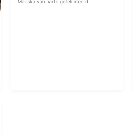
Mariska van harte gefeliciteerd