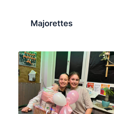
Majorettes