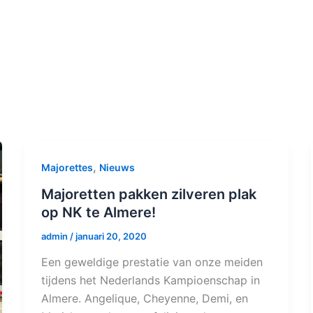
,
Majorettes
Nieuws
Majoretten pakken zilveren plak
op NK te Almere!
admin
/
januari 20, 2020
Een geweldige prestatie van onze meiden
tijdens het Nederlands Kampioenschap in
Almere. Angelique, Cheyenne, Demi, en